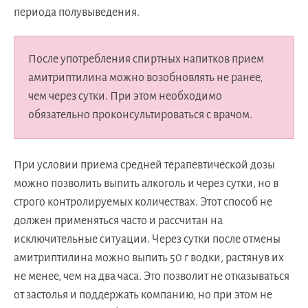
периода полувыведения.
После употребления спиртных напитков прием
амитриптилина можно возобновлять не ранее,
чем через сутки. При этом необходимо
обязательно проконсультироваться с врачом.
При условии приема средней терапевтической дозы
можно позволить выпить алкоголь и через сутки, но в
строго контролируемых количествах. Этот способ не
должен применяться часто и рассчитан на
исключительные ситуации. Через сутки после отмены
амитриптилина можно выпить 50 г водки, растянув их
не менее, чем на два часа. Это позволит не отказываться
от застолья и поддержать компанию, но при этом не