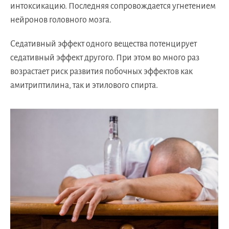
интоксикацию. Последняя сопровождается угнетением
нейронов головного мозга.
Седативный эффект одного вещества потенцирует
седативный эффект другого. При этом во много раз
возрастает риск развития побочных эффектов как
амитриптилина, так и этилового спирта.