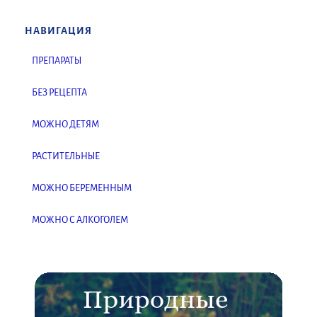
НАВИГАЦИЯ
ПРЕПАРАТЫ
БЕЗ РЕЦЕПТА
МОЖНО ДЕТЯМ
РАСТИТЕЛЬНЫЕ
МОЖНО БЕРЕМЕННЫМ
МОЖНО С АЛКОГОЛЕМ