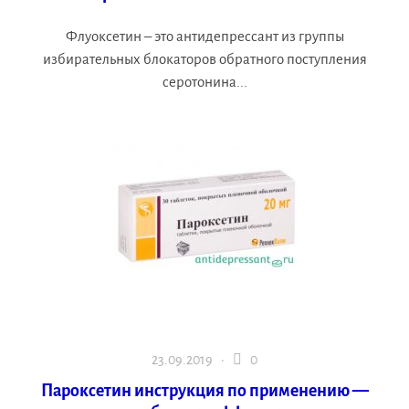
Флуоксетин – это антидепрессант из группы
избирательных блокаторов обратного поступления
серотонина...
23.09.2019 ·
0
Пароксетин инструкция по применению —