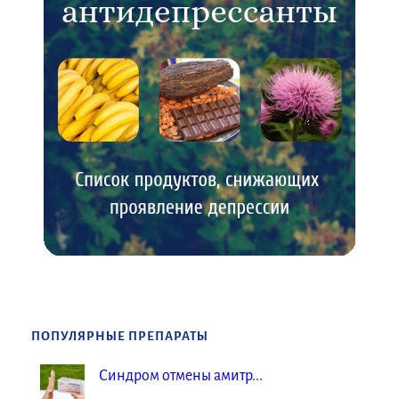
ПОПУЛЯРНЫЕ ПРЕПАРАТЫ
Синдром отмены амитр...