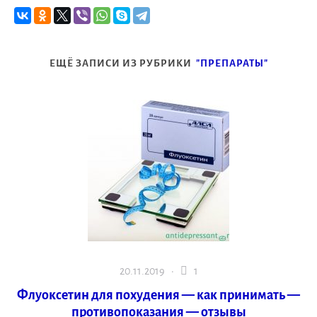
ЕЩЁ ЗАПИСИ ИЗ РУБРИКИ
"ПРЕПАРАТЫ"
20.11.2019 ·
1
Флуоксетин для похудения — как принимать —
противопоказания — отзывы