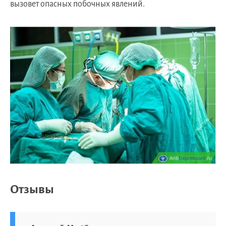
вызовет опасных побочных явлений.
Отзывы