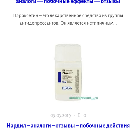
аналоги — побочные эффекты — отзывы
Пароксетин – это лекарственное средство из группы
антидепрессантов. Он является нетипичным...
09.03.2019 ·
0
Нардил – аналоги – отзывы – побочные действия