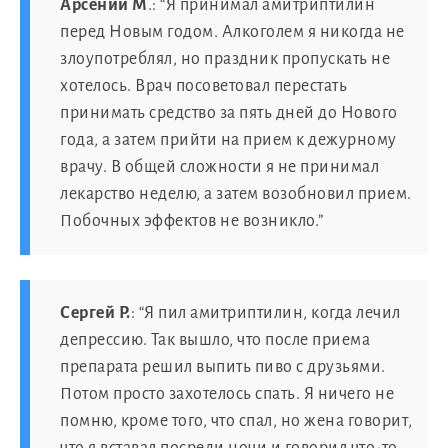
Арсений М
.: “Я принимал амитриптилин
перед Новым годом. Алкоголем я никогда не
злоупотреблял, но праздник пропускать не
хотелось. Врач посоветовал перестать
принимать средство за пять дней до Нового
года, а затем прийти на прием к дежурному
врачу. В общей сложности я не принимал
лекарство неделю, а затем возобновил прием.
Побочных эффектов не возникло.”
Сергей Р.
: “Я пил амитриптилин, когда лечил
депрессию. Так вышло, что после приема
препарата решил выпить пиво с друзьями.
Потом просто захотелось спать. Я ничего не
помню, кроме того, что спал, но жена говорит,